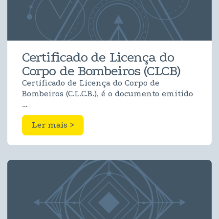
Certificado de Licença do
Corpo de Bombeiros (CLCB)
Certificado de Licença do Corpo de
Bombeiros (C.L.C.B.), é o documento emitido
…
Ler mais >