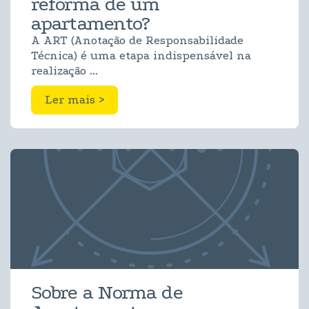
reforma de um
apartamento?
A ART (Anotação de Responsabilidade
Técnica) é uma etapa indispensável na
realização …
Ler mais >
Sobre a Norma de