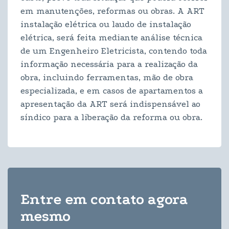
em manutenções, reformas ou obras. A ART
instalação elétrica ou laudo de instalação
elétrica, será feita mediante análise técnica
de um Engenheiro Eletricista, contendo toda
informação necessária para a realização da
obra, incluindo ferramentas, mão de obra
especializada, e em casos de apartamentos a
apresentação da ART será indispensável ao
síndico para a liberação da reforma ou obra.
Entre em contato agora
mesmo