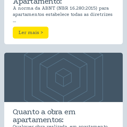
Apartamento:
A norma da ABNT (NBR 16.280:2015) para
apartamentos estabelece todas as diretrizes
…
Ler mais >
Quanto a obra em
apartamentos:
Qualquer obra realizada, em apartamento