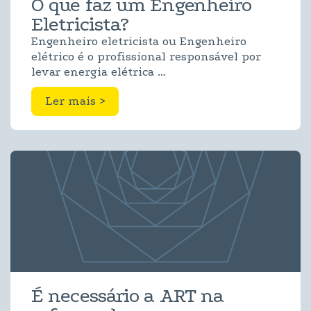
O que faz um Engenheiro
Eletricista?
Engenheiro eletricista ou Engenheiro
elétrico é o profissional responsável por
levar energia elétrica …
Ler mais >
É necessário a ART na