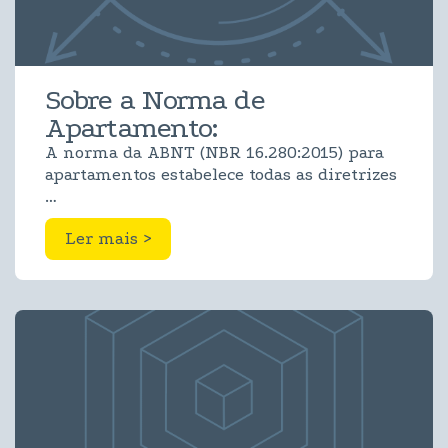
Sobre a Norma de
Apartamento:
A norma da ABNT (NBR 16.280:2015) para
apartamentos estabelece todas as diretrizes
…
Ler mais >