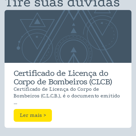
Tire suas dúvidas
Certificado de Licença do
Corpo de Bombeiros (CLCB)
Certificado de Licença do Corpo de
Bombeiros (C.L.C.B.), é o documento emitido
…
Ler mais >