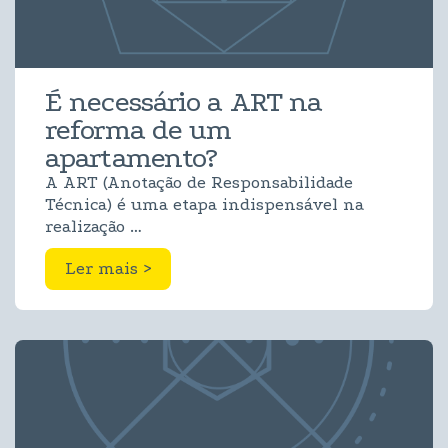
É necessário a ART na
reforma de um
apartamento?
A ART (Anotação de Responsabilidade
Técnica) é uma etapa indispensável na
realização …
Ler mais >