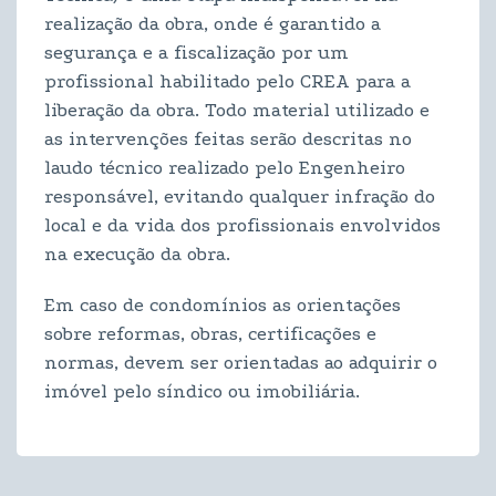
realização da obra, onde é garantido a
segurança e a fiscalização por um
profissional habilitado pelo CREA para a
liberação da obra. Todo material utilizado e
as intervenções feitas serão descritas no
laudo técnico realizado pelo Engenheiro
responsável, evitando qualquer infração do
local e da vida dos profissionais envolvidos
na execução da obra.
Em caso de condomínios as orientações
sobre reformas, obras, certificações e
normas, devem ser orientadas ao adquirir o
imóvel pelo síndico ou imobiliária.