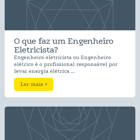
O que faz um Engenheiro
Eletricista?
Engenheiro eletricista ou Engenheiro
elétrico é o profissional responsável por
levar energia elétrica …
Ler mais >