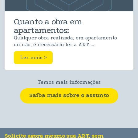
Quanto a obra em
apartamentos:
Qualquer obra realizada, em apartamento
ou não, é necessário ter a ART …
Ler mais >
Temos mais informações
Saiba mais sobre o assunto
Solicite agora mesmo sua ART, sem